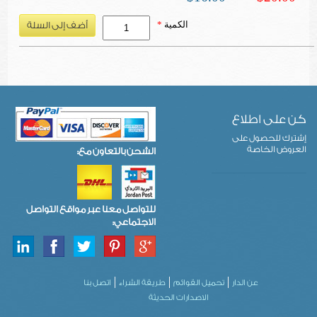
الكمية
*
كن على اطلاع
إشترك للحصول على
العروض الخاصة
الشحن بالتعاون مع:
للتواصل معنا عبر مواقع التواصل
الاجتماعي:
عن الدار
تحميل القوائم
طريقة الشراء
اتصل بنا
الاصدارات الحديثة