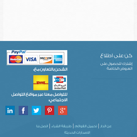
كن على اطلاع
إشترك للحصول على
العروض الخاصة
الشحن بالتعاون مع:
للتواصل معنا عبر مواقع التواصل
الاجتماعي:
عن الدار
تحميل القوائم
طريقة الشراء
اتصل بنا
الاصدارات الحديثة