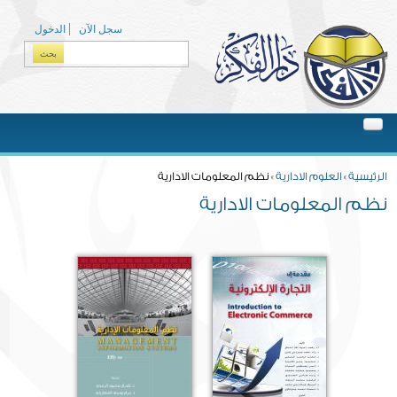
Skip to main content
سجل الآن
الدخول
بحث
Search form
You are here
الرئيسية
»
العلوم الادارية
» نظم المعلومات الادارية
نظم المعلومات الادارية