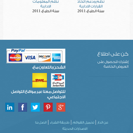
نظم ودعم اتخاذ
نظم المعلومات
القرارات الادارية
الادارية
2011
2011
سنة الطبع:
سنة الطبع:
كن على اطلاع
إشترك للحصول على
العروض الخاصة
الشحن بالتعاون مع:
للتواصل معنا عبر مواقع التواصل
الاجتماعي:
عن الدار
تحميل القوائم
طريقة الشراء
اتصل بنا
الاصدارات الحديثة