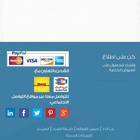
كن على اطلاع
إشترك للحصول على
العروض الخاصة
الشحن بالتعاون مع:
للتواصل معنا عبر مواقع التواصل
الاجتماعي:
عن الدار
تحميل القوائم
طريقة الشراء
اتصل بنا
الاصدارات الحديثة