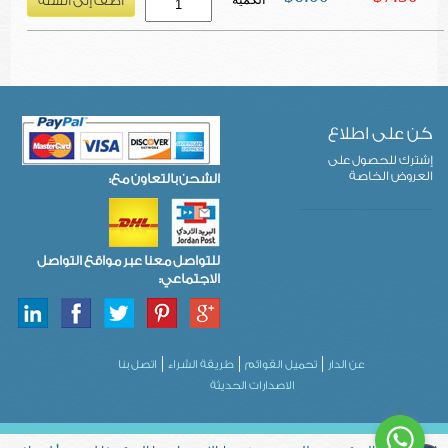
كن على اطلاع
إشترك للحصول على
العروض الخاصة
الشحن بالتعاون مع:
للتواصل معنا عبر مواقع التواصل
الاجتماعي:
عن الدار
تحميل القوائم
طريقة الشراء
اتصل بنا
الاصدارات الحديثة