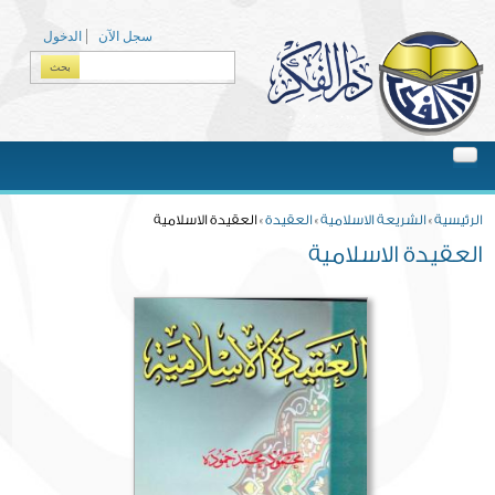
Skip to main content
سجل الآن
الدخول
بحث
Search form
You are here
الرئيسية
»
الشريعة الاسلامية
»
العقيدة
» العقيدة الاسلامية
العقيدة الاسلامية