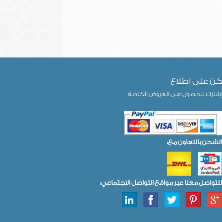
ن على اطلاع
شترك للحصول على العروض الخاصة
الشحن بالتعاون مع:
للتواصل معنا عبر مواقع التواصل الاجتماعي: