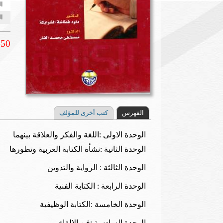
ا
ال
.50
الفهرس
كتب أخرى للمؤلف
الوحدة الاولى :اللغة والفكر والعلاقة بينهما
الوحدة الثانية :نشأة الكتابة العربية وتطورها
الوحدة الثالثة : الرواية والتدوين
الوحدة الرابعة : الكتابة الفنية
الوحدة الخامسة :الكتابة الوظيفية
الوحدة السادسة :فن الالقاء