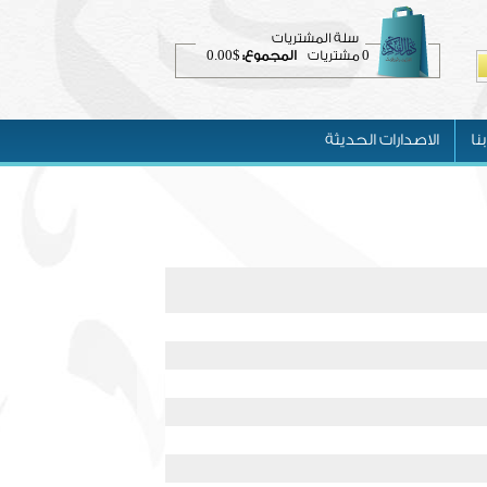
سلة المشتريات
$0.00
0
مشتريات
المجموع:
نا
الاصدارات الحديثة