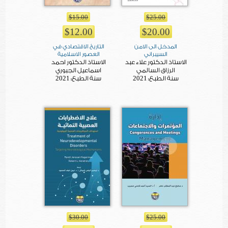
$15.00
$25.00
$12.00
$20.00
المدخل الى الامن
التاريخ الاقتصادي في
السيبراني
العصور الاسلامية
الاستاذ الدكتور علاء عبد
الاستاذ الدكتور احمد
الرزاق السالمي
اسماعيل الجبوري
2021
2021
سنة الطبع:
سنة الطبع:
$30.00
$25.00