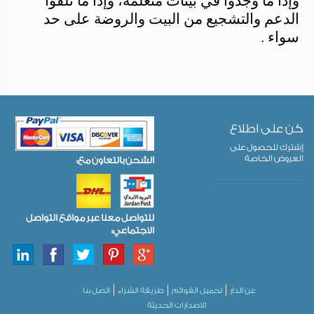
وإذا ما وجدوا في بيئات متعلمة، وإذا ما تلقوا
الدعم والتشجيع من البيت والروضة على حد
سواء .
كن على اطلاع
إشترك للحصول على
العروض الخاصة
الشحن بالتعاون مع:
للتواصل معنا عبر مواقع التواصل
الاجتماعي:
عن الدار
تحميل القوائم
طريقة الشراء
اتصل بنا
الاصدارات الحديثة