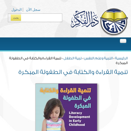
Skip to main content
سجل الآن
الدخول
بحث
Search form
You are here
الرئيسية
»
التربية وعلم النفس
»
تربية الطفل
» تنمية القراءة والكتابة في الطفولة
المبكرة
تنمية القراءة والكتابة في الطفولة المبكرة