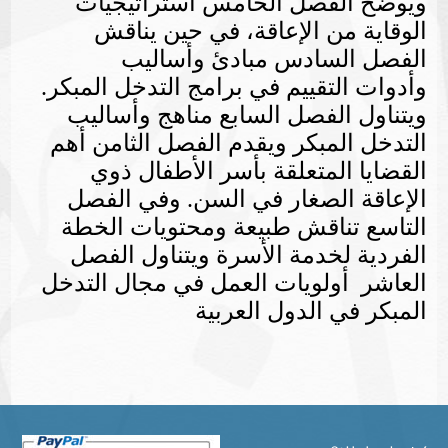
ويوضح الفصل الخامس استراتيجيات
الوقاية من الإعاقة، في حين يناقش
الفصل السادس مبادئ وأساليب
وأدوات التقييم في برامج التدخل المبكر.
ويتناول الفصل السابع مناهج وأساليب
التدخل المبكر ويقدم الفصل الثامن أهم
القضايا المتعلقة بأسر الأطفال ذوي
الإعاقة الصغار في السن. وفي الفصل
التاسع تناقش طبيعة ومحتويات الخطة
الفردية لخدمة الأسرة ويتناول الفصل
العاشر أولويات العمل في مجال التدخل
المبكر في الدول العربية