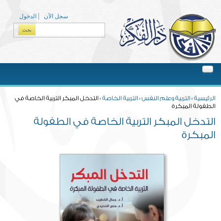
Skip to main content
سجل الآن
الدخول
بحث
Search form
You are here
الرئيسية
»
التربية وعلم النفس
»
التربية الخاصة
» التدخل المبكر التربية الخاصة في
الطفولة المبكرة
التدخل المبكر التربية الخاصة في الطفولة
المبكرة