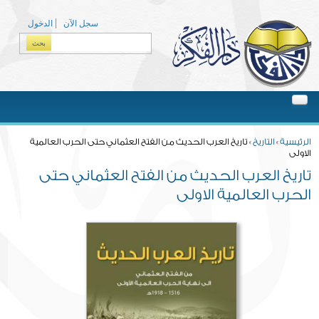
Skip to main content
سجل الآن
الدخول
بحث
Search form
You are here
الرئيسية
»
التاريخ
» تاريخ العرب الحديث من الفتح العثماني حتى الحرب العالمية
الاولى
تاريخ العرب الحديث من الفتح العثماني حتى
الحرب العالمية الاولى