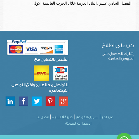
الفصل الحادي عشر :البلاد العربية خلال الحرب العالمية الاولى
كن على اطلاع
إشترك للحصول على
العروض الخاصة
الشحن بالتعاون مع:
للتواصل معنا عبر مواقع التواصل
الاجتماعي:
عن الدار
تحميل القوائم
طريقة الشراء
اتصل بنا
الاصدارات الحديثة