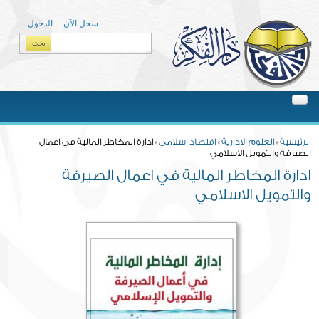
Skip to main content
سجل الآن
الدخول
بحث
Search form
You are here
الرئيسية
»
العلوم الادارية
»
اقتصاد اسلامي
» ادارة المخاطر المالية في اعمال
الصيرفة والتمويل الاسلامي
ادارة المخاطر المالية في اعمال الصيرفة
والتمويل الاسلامي