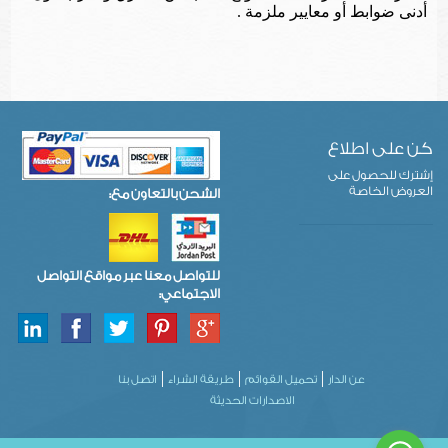
أدنى ضوابط أو معايير ملزمة .
كن على اطلاع
إشترك للحصول على
العروض الخاصة
الشحن بالتعاون مع:
للتواصل معنا عبر مواقع التواصل
الاجتماعي:
عن الدار
تحميل القوائم
طريقة الشراء
اتصل بنا
الاصدارات الحديثة