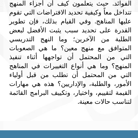
الفوائد. حيث يتعلمون كيف أن أجزاء المنهج
تتداخل معاً وكيفية تحديد الافتراضات التي تقوم
عليها المناهج. وفي القيام بذلك، فإن تطوير
القدرة على تحديد سبب يثبت الأفضل لبعض
الطلبة من الآخرين؛ وما النهج التدريسي
المتوافق مع منهج معين؟ ما هي الصعوبات
التي من المحتمل أن تواجهها أثناء تنفيذ
المنهج؟ وما هي أنواع التغييرات في المناهج
التي من المحتمل أن تطلب من قبل أولياء
الأمور، والطلبة، والإداريين؟ هذه هي مهارات
القيمة لتقييم، واختيار، وتكييف البرامج القائمة
لتناسب حالات معينة.