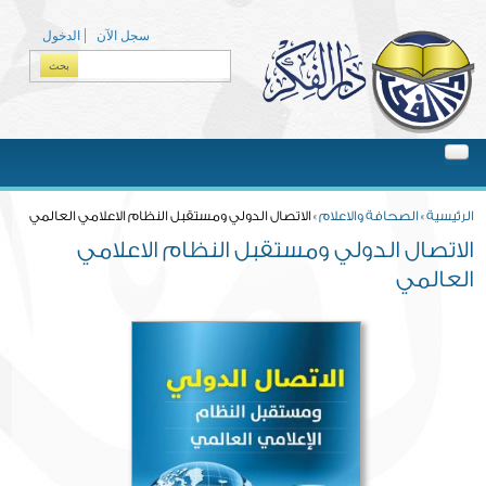
Skip to main content
سجل الآن
الدخول
بحث
Search form
You are here
الرئيسية
»
الصحافة والاعلام
» الاتصال الدولي ومستقبل النظام الاعلامي العالمي
الاتصال الدولي ومستقبل النظام الاعلامي
العالمي