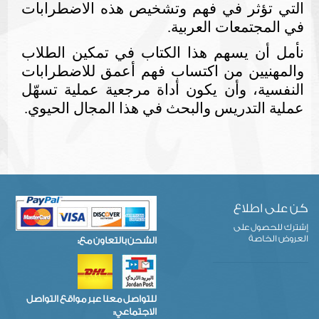
التي تؤثر في فهم وتشخيص هذه الاضطرابات
في المجتمعات العربية.
نأمل أن يسهم هذا الكتاب في تمكين الطلاب
والمهنيين من اكتساب فهم أعمق للاضطرابات
النفسية، وأن يكون أداة مرجعية عملية تسهّل
عملية التدريس والبحث في هذا المجال الحيوي
.
كن على اطلاع
إشترك للحصول على
العروض الخاصة
الشحن بالتعاون مع:
للتواصل معنا عبر مواقع التواصل
الاجتماعي: