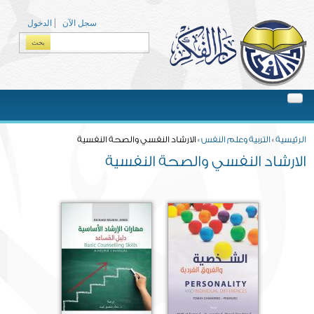
Skip to main content
سجل الآن
الدخول
بحث
Search form
You are here
الرئيسية
»
التربية وعلم النفس
» الارشاد النفسي والصحة النفسية
الارشاد النفسي والصحة النفسية