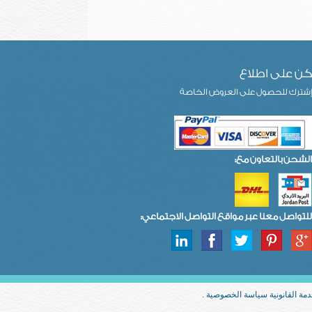
ن على اطلاع
شترك للحصول على العروض الخاصة
الشحن بالتعاون مع:
للتواصل معنا عبر مواقع التواصل الاجتماعي:
دمة القانونية سياسة الخصوصية .