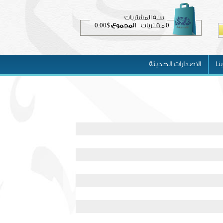
سلة المشتريات
$0.00
0
مشتريات
المجموع:
نا
الاصدارات الحديثة