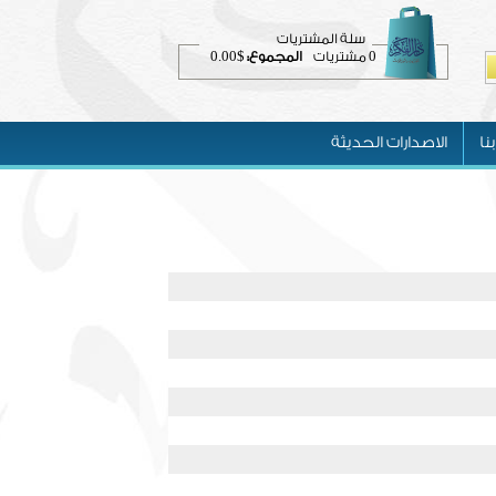
سلة المشتريات
$0.00
0
مشتريات
المجموع:
نا
الاصدارات الحديثة