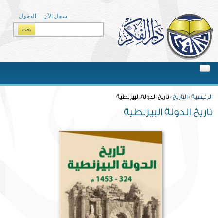
Skip to main content
سجل الآن
الدخول
بحث
Search form
You are here
الرئيسية
»
التاريخ
» تاريخ الدولة البيزنطية
تاريخ الدولة البيزنطية