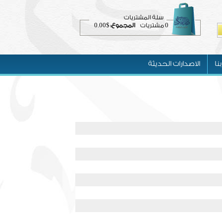
سلة المشتريات
$0.00
0
مشتريات
المجموع:
نا
الاصدارات الحديثة