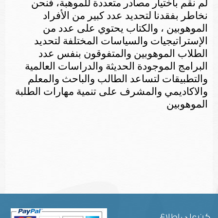
لم نقم باختيار مصادر متعددة للموهبة، فنحن
نخاطر بفقدنا لتحديد عدد كبير من الأفراد
الموهوبين ، والكتاب يحتوي على عدد من
الإستراتيجيات والسياسات المختلفة لتحديد
الطلاب الموهوبين والمتفوقون بنفس عدد
البرامج الموجودة الحديثة والدراسات العالمية
والتطبيقات لتساعد الطالب والباحث والمعلم
والاكاديمي والمشرف على تنمية مهارات الطلبة
الموهوبين
كن على اطلاع